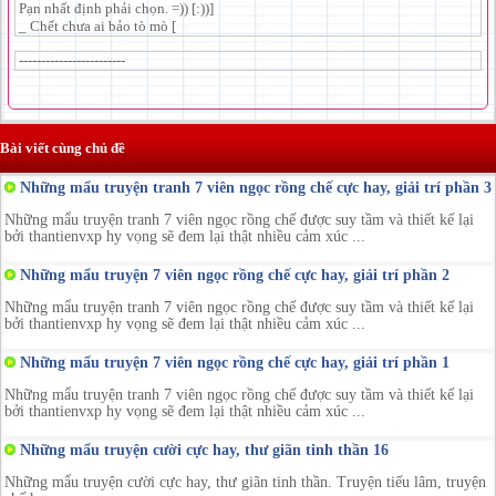
Pạn nhất định phải chọn. =)) [:))]
_ Chết chưa ai bảo tò mò [
------------------------
Bài viết cùng chủ đề
Những mẩu truyện tranh 7 viên ngọc rồng chế cực hay, giải trí phần 3
Những mẩu truyện tranh 7 viên ngọc rồng chế được suy tầm và thiết kế lại
bởi thantienvxp hy vọng sẽ đem lại thật nhiều cảm xúc ...
Những mẩu truyện 7 viên ngọc rồng chế cực hay, giải trí phần 2
Những mẩu truyện tranh 7 viên ngọc rồng chế được suy tầm và thiết kế lại
bởi thantienvxp hy vọng sẽ đem lại thật nhiều cảm xúc ...
Những mẩu truyện 7 viên ngọc rồng chế cực hay, giải trí phần 1
Những mẩu truyện tranh 7 viên ngọc rồng chế được suy tầm và thiết kế lại
bởi thantienvxp hy vọng sẽ đem lại thật nhiều cảm xúc ...
Những mẩu truyện cười cực hay, thư giãn tinh thần 16
Những mẩu truyện cười cực hay, thư giãn tinh thần. Truyện tiếu lâm, truyện