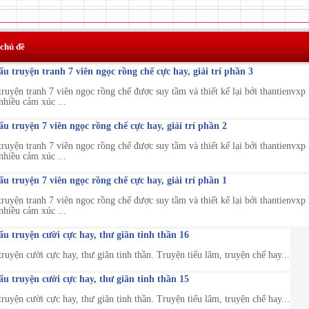
 chủ đề
 truyện tranh 7 viên ngọc rồng chế cực hay, giải trí phần 3
uyện tranh 7 viên ngọc rồng chế được suy tầm và thiết kế lại bởi thantienvxp
 nhiều cảm xúc ...
 truyện 7 viên ngọc rồng chế cực hay, giải trí phần 2
uyện tranh 7 viên ngọc rồng chế được suy tầm và thiết kế lại bởi thantienvxp
 nhiều cảm xúc ...
 truyện 7 viên ngọc rồng chế cực hay, giải trí phần 1
uyện tranh 7 viên ngọc rồng chế được suy tầm và thiết kế lại bởi thantienvxp
 nhiều cảm xúc ...
 truyện cười cực hay, thư giãn tinh thần 16
uyện cười cực hay, thư giãn tinh thần. Truyện tiếu lâm, truyện chế hay...
 truyện cười cực hay, thư giãn tinh thần 15
uyện cười cực hay, thư giãn tinh thần. Truyện tiếu lâm, truyện chế hay...