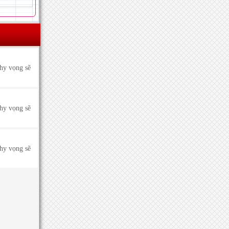
 hy vọng sẽ
 hy vọng sẽ
 hy vọng sẽ