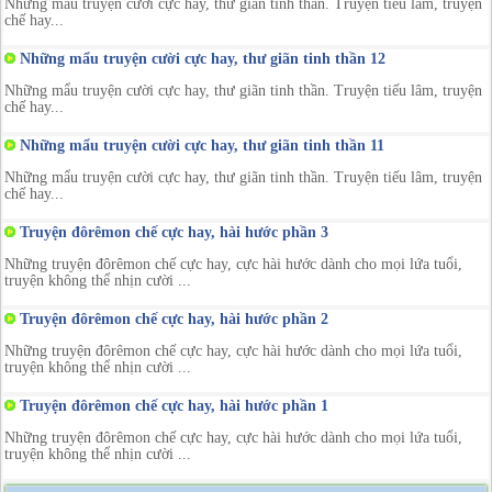
Những mẩu truyện cười cực hay, thư giãn tinh thần. Truyện tiếu lâm, truyện
chế hay...
Những mẩu truyện cười cực hay, thư giãn tinh thần 12
Những mẩu truyện cười cực hay, thư giãn tinh thần. Truyện tiếu lâm, truyện
chế hay...
Những mẩu truyện cười cực hay, thư giãn tinh thần 11
Những mẩu truyện cười cực hay, thư giãn tinh thần. Truyện tiếu lâm, truyện
chế hay...
Truyện đôrêmon chế cực hay, hài hước phần 3
Những truyện đôrêmon chế cực hay, cực hài hước dành cho mọi lứa tuổi,
truyện không thể nhịn cười ...
Truyện đôrêmon chế cực hay, hài hước phần 2
Những truyện đôrêmon chế cực hay, cực hài hước dành cho mọi lứa tuổi,
truyện không thể nhịn cười ...
Truyện đôrêmon chế cực hay, hài hước phần 1
Những truyện đôrêmon chế cực hay, cực hài hước dành cho mọi lứa tuổi,
truyện không thể nhịn cười ...