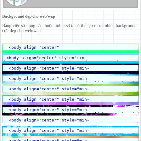
Background đẹp cho web/wap
Bằng việc sử dụng các thuộc tính css3 ta có thể tạo ra rất nhiều background
cực đẹp cho web/wap