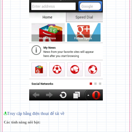
Truy cập bằng điện thoại để tải về
Các tính năng nổi bật: