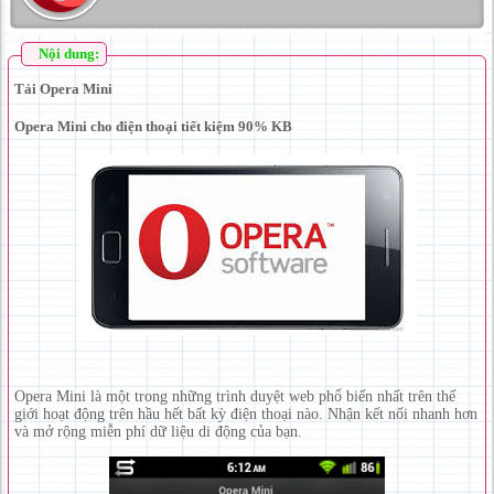
Nội dung:
Tải Opera Mini
Opera Mini cho điện thoại tiết kiệm 90% KB
Opera Mini là một trong những trình duyệt web phổ biến nhất trên thế
giới hoạt động trên hầu hết bất kỳ điện thoại nào. Nhận kết nối nhanh hơn
và mở rộng miễn phí dữ liệu di động của bạn.