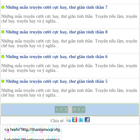
Những mẩu truyện cười cực hay, thư giãn tinh thần 7
Những mẩu truyện cười cực hay, thư giãn tinh thần. Truyện tiếu lâm, truyện
chế hay. truyện hay và ý nghĩa...
Những mẩu truyện cười cực hay, thư giãn tinh thần 8
Những mẩu truyện cười cực hay, thư giãn tinh thần. Truyện tiếu lâm, truyện
chế hay. truyện hay và ý nghĩa...
Những mẩu truyện cười cực hay, thư giãn tinh thần 6
Những mẩu truyện cười cực hay, thư giãn tinh thần. Truyện tiếu lâm, truyện
chế hay. truyện hay và ý nghĩa...
Những mẩu truyện cười cực hay, thư giãn tinh thần 5
Những mẩu truyện cười cực hay, thư giãn tinh thần. Truyện tiếu lâm, truyện
chế hay. truyện hay và ý nghĩa...
«
1
2
3
4
5
»
Chia sẻ: