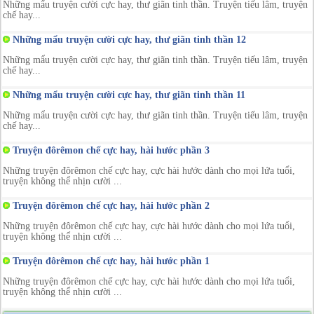
Những mẩu truyện cười cực hay, thư giãn tinh thần. Truyện tiếu lâm, truyện
chế hay...
Những mẩu truyện cười cực hay, thư giãn tinh thần 12
Những mẩu truyện cười cực hay, thư giãn tinh thần. Truyện tiếu lâm, truyện
chế hay...
Những mẩu truyện cười cực hay, thư giãn tinh thần 11
Những mẩu truyện cười cực hay, thư giãn tinh thần. Truyện tiếu lâm, truyện
chế hay...
Truyện đôrêmon chế cực hay, hài hước phần 3
Những truyện đôrêmon chế cực hay, cực hài hước dành cho mọi lứa tuổi,
truyện không thể nhịn cười ...
Truyện đôrêmon chế cực hay, hài hước phần 2
Những truyện đôrêmon chế cực hay, cực hài hước dành cho mọi lứa tuổi,
truyện không thể nhịn cười ...
Truyện đôrêmon chế cực hay, hài hước phần 1
Những truyện đôrêmon chế cực hay, cực hài hước dành cho mọi lứa tuổi,
truyện không thể nhịn cười ...