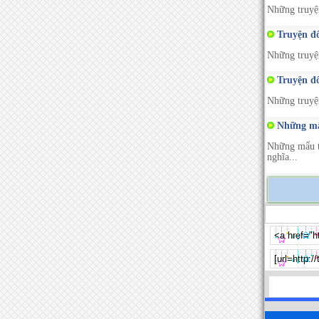
Những truyện
Truyện đô
Những truyện
Truyện đô
Những truyện
Những mẩu
Những mẩu tr
nghĩa...