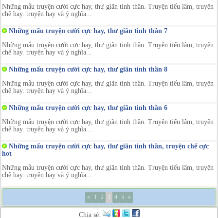
Những mẩu truyện cười cực hay, thư giãn tinh thần. Truyện tiếu lâm, truyện
chế hay. truyện hay và ý nghĩa...
Những mẩu truyện cười cực hay, thư giãn tinh thần 7
Những mẩu truyện cười cực hay, thư giãn tinh thần. Truyện tiếu lâm, truyện
chế hay. truyện hay và ý nghĩa...
Những mẩu truyện cười cực hay, thư giãn tinh thần 8
Những mẩu truyện cười cực hay, thư giãn tinh thần. Truyện tiếu lâm, truyện
chế hay. truyện hay và ý nghĩa...
Những mẩu truyện cười cực hay, thư giãn tinh thần 6
Những mẩu truyện cười cực hay, thư giãn tinh thần. Truyện tiếu lâm, truyện
chế hay. truyện hay và ý nghĩa...
Những mẩu truyện cười cực hay, thư giãn tinh thần, truyện chế cực
hot
Những mẩu truyện cười cực hay, thư giãn tinh thần. Truyện tiếu lâm, truyện
chế hay. truyện hay và ý nghĩa...
«
1
2
3
4
5
»
Chia sẻ: