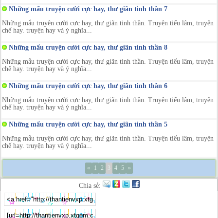
Những mẩu truyện cười cực hay, thư giãn tinh thần 7
Những mẩu truyện cười cực hay, thư giãn tinh thần. Truyện tiếu lâm, truyện
chế hay. truyện hay và ý nghĩa...
Những mẩu truyện cười cực hay, thư giãn tinh thần 8
Những mẩu truyện cười cực hay, thư giãn tinh thần. Truyện tiếu lâm, truyện
chế hay. truyện hay và ý nghĩa...
Những mẩu truyện cười cực hay, thư giãn tinh thần 6
Những mẩu truyện cười cực hay, thư giãn tinh thần. Truyện tiếu lâm, truyện
chế hay. truyện hay và ý nghĩa...
Những mẩu truyện cười cực hay, thư giãn tinh thần 5
Những mẩu truyện cười cực hay, thư giãn tinh thần. Truyện tiếu lâm, truyện
chế hay. truyện hay và ý nghĩa...
«
1
2
3
4
5
»
Chia sẻ: