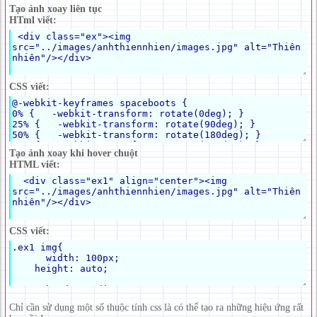
Tạo ảnh xoay liên tục
HTml viết:
CSS viết:
Tạo ảnh xoay khi hover chuột
HTML viết:
CSS viết:
Chỉ cần sử dụng một số thuộc tính css là có thể tạo ra những hiệu ứng rất